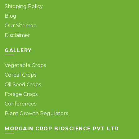
Shipping Policy
Blog
Our Sitemap
Disclaimer
GALLERY
Vegetable Crops
Cereal Crops
Oil Seed Crops
Forage Crops
Conferences
Plant Growth Regulators
MORGAIN CROP BIOSCIENCE PVT LTD