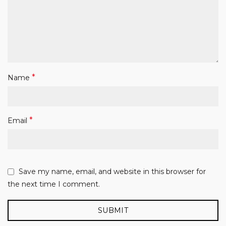
*
Name
*
Email
Save my name, email, and website in this browser for
the next time I comment.