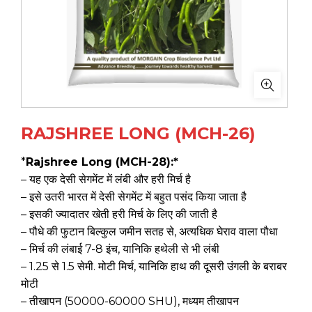
RAJSHREE LONG (MCH-26)
*
Rajshree Long (MCH-28):*
– यह एक देसी सेगमेंट में लंबी और हरी मिर्च है
– इसे उतरी भारत में देसी सेगमेंट में बहुत पसंद किया जाता है
– इसकी ज्यादातर खेती हरी मिर्च के लिए की जाती है
– पौधे की फुटान बिल्कुल जमीन सतह से, अत्यधिक घेराव वाला पौधा
– मिर्च की लंबाई 7-8 इंच, यानिकि हथेली से भी लंबी
– 1.25 से 1.5 सेमी. मोटी मिर्च, यानिकि हाथ की दूसरी उंगली के बराबर
मोटी
– तीखापन (50000-60000 SHU), मध्यम तीखापन