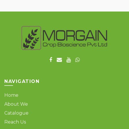
NAVIGATION
Home
About We
Catalogue
Reach Us