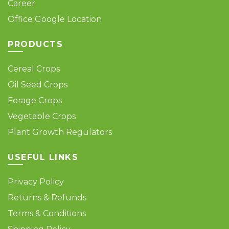
Career
Office Google Location
PRODUCTS
Cereal Crops
Oil Seed Crops
Forage Crops
Vegetable Crops
Plant Growth Regulators
USEFUL LINKS
Privacy Policy
Returns & Refunds
Terms & Conditions